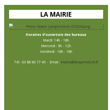
LA MAIRIE
Horaires d'ouverture des bureaux
Mardi
: 14h - 18h
Mercredi : 9h - 12h
Vendredi : 16h - 18h
Tél : 03 88 80 77 45 - Email :
mairie@lampertsloch.fr