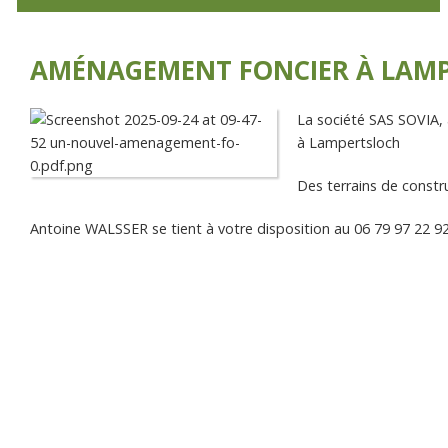
AMÉNAGEMENT FONCIER À LAM
La société SAS SOVIA, 
à Lampertsloch
Des terrains de constru
Antoine WALSSER se tient à votre disposition au 06 79 97 22 9