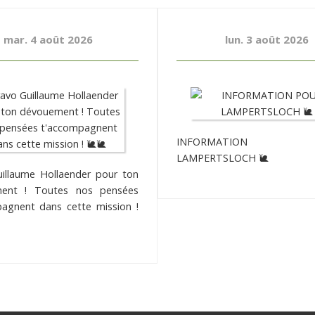
mar. 4 août 2026
lun. 3 août 2026
INFORMATION 
LAMPERTSLOCH 🐌
illaume Hollaender pour ton
ent ! Toutes nos pensées
agnent dans cette mission !