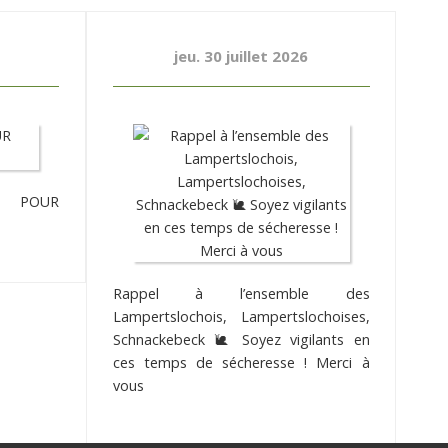
jeu. 30 juillet 2026
POUR
Rappel à l’ensemble des
Lampertslochois, Lampertslochoises,
Schnackebeck 🐌 Soyez vigilants en
ces temps de sécheresse ! Merci à
vous