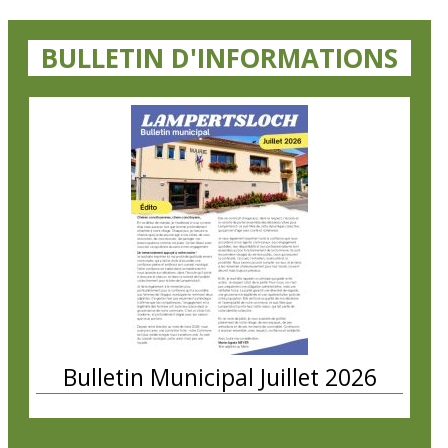
BULLETIN D'INFORMATIONS
Bulletin Municipal Juillet 2026