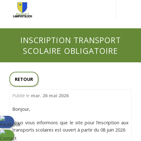
INSCRIPTION TRANSPORT
SCOLAIRE OBLIGATOIRE
RETOUR
mar. 26 mai 2026
Bonjour,
Nous vous informons que le site pour l’inscription aux
transports scolaires est ouvert à partir du 08 juin 2026