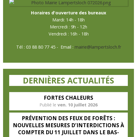
Horaires d'ouverture des bureaux
Mardi
: 14h - 18h
Mercredi : 9h - 12h
Vendredi : 16h - 18h
Tél : 03 88 80 77 45 - Email :
mairie@lampertsloch.fr
DERNIÈRES ACTUALITÉS
FORTES CHALEURS
ven. 10 juillet 2026
PRÉVENTION DES FEUX DE FORÊTS :
NOUVELLES MESURES D’INTERDICTIONS À
COMPTER DU 11 JUILLET DANS LE BAS-