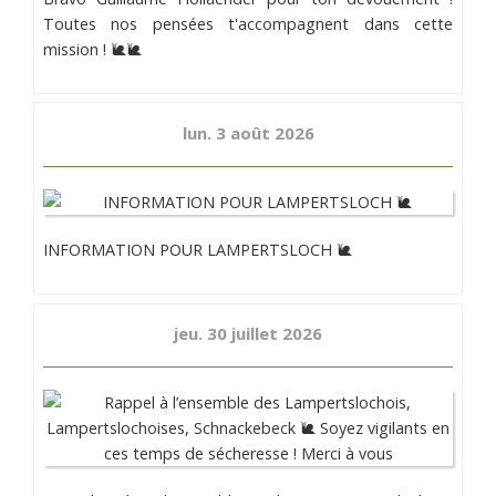
Toutes nos pensées t'accompagnent dans cette
mission ! 🐌🐌
lun. 3 août 2026
INFORMATION POUR LAMPERTSLOCH 🐌
jeu. 30 juillet 2026