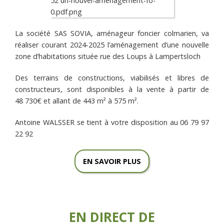
La société SAS SOVIA, aménageur foncier colmarien, va
réaliser courant 2024-2025 l’aménagement d’une nouvelle
zone d’habitations située rue des Loups à Lampertsloch
Des terrains de constructions, viabilisés et libres de
constructeurs, sont disponibles à la vente à partir de
48 730€ et allant de 443 m² à 575 m².
Antoine WALSSER se tient à votre disposition au 06 79 97
22 92
EN SAVOIR PLUS
EN DIRECT DE