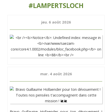
#LAMPERTSLOCH
jeu. 6 août 2026
mar. 4 août 2026
Bravo Guillaume Hollaender pour ton dévouement !