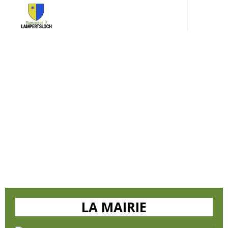
LA MAIRIE