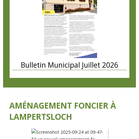
Bulletin Municipal Juillet 2026
AMÉNAGEMENT FONCIER À
LAMPERTSLOCH